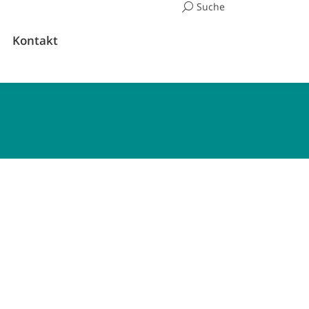
Suchen:
Suche
Kontakt