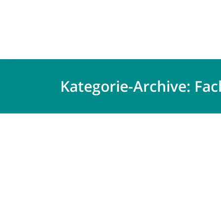
Kategorie-Archive:
Fac