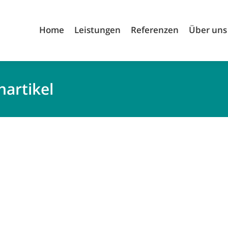
Home
Leistungen
Referenzen
Über uns
hartikel