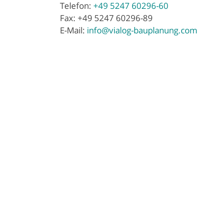
Telefon:
+49 5247 60296-60
Fax: +49 5247 60296-89
E-Mail:
info@vialog-bauplanung.com