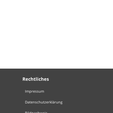
Rechtliches
Impressum
Datenschutzerklärung
Bildnachweis