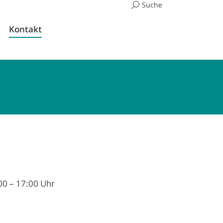
Suchen:
Suche
Kontakt
00 – 17:00 Uhr