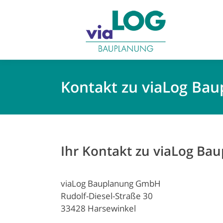
Kontakt zu viaLog B
Ihr Kontakt zu viaLog Ba
viaLog Bauplanung GmbH
Rudolf-Diesel-Straße 30
33428 Harsewinkel