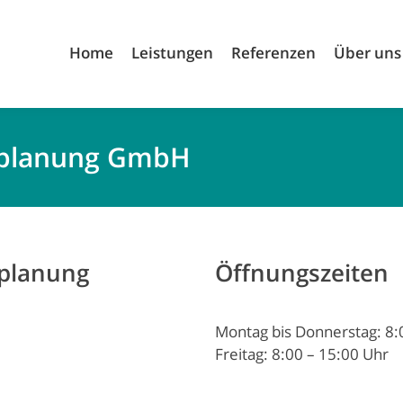
Home
Leistungen
Referenzen
Über uns
auplanung GmbH
uplanung
Öffnungszeiten
Montag bis Donnerstag: 8:
Freitag: 8:00 – 15:00 Uhr