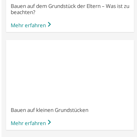
Bauen auf dem Grundstück der Eltern – Was ist zu
beachten?
Mehr erfahren
Bauen auf kleinen Grundstücken
Mehr erfahren