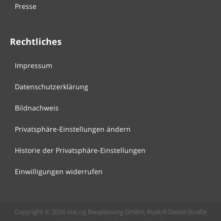
Presse
Rechtliches
Impressum
Datenschutzerklärung
Bildnachweis
Privatsphäre-Einstellungen ändern
Historie der Privatsphäre-Einstellungen
Einwilligungen widerrufen
Copyright © 2026 viaLog Bauplanung GmbH, Rudolf-Diesel-Straße