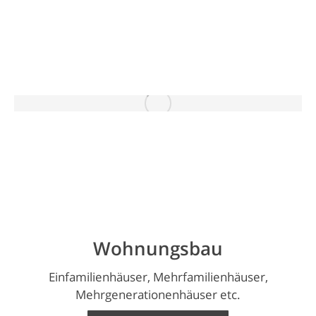
Wohnungsbau
Einfamilienhäuser, Mehrfamilienhäuser,
Mehrgenerationenhäuser etc.