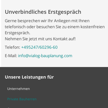
Unverbindliches Erstgespräch
Gerne besprechen wir Ihr Anliegen mit Ihnen
telefonisch oder besuchen Sie zu einem kostenfreien
Erstgespräch.
Nehmen Sie jetzt mit uns Kontakt auf!
Telefon:
+495247/60296-60
E-Mail:
info@vialog-bauplanung.com
Unsere Leistungen für
Unternehmen
Private Bauherren