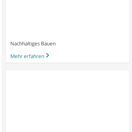
Nachhaltiges Bauen
Mehr erfahren