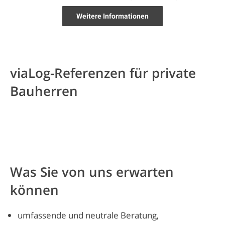
Weitere Informationen
viaLog-Referenzen für private
Bauherren
Was Sie von uns erwarten
können
umfassende und neutrale Beratung,