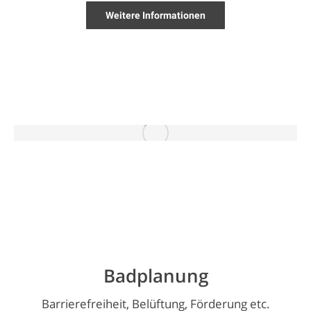
Weitere Informationen
Badplanung
Barrierefreiheit, Belüftung, Förderung etc.