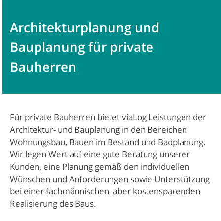
Architekturplanung und
Bauplanung für private
Bauherren
Für private Bauherren bietet viaLog Leistungen der
Architektur- und Bauplanung in den Bereichen
Wohnungsbau, Bauen im Bestand und Badplanung.
Wir legen Wert auf eine gute Beratung unserer
Kunden, eine Planung gemäß den individuellen
Wünschen und Anforderungen sowie Unterstützung
bei einer fachmännischen, aber kostensparenden
Realisierung des Baus.