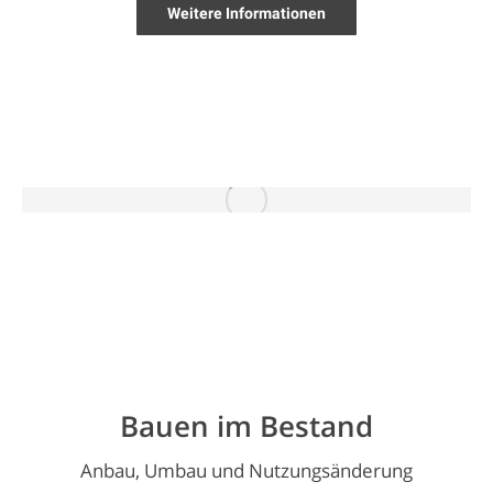
Weitere Informationen
Bauen im Bestand
Anbau, Umbau und Nutzungsänderung