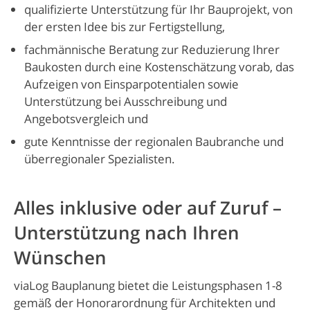
qualifizierte Unterstützung für Ihr Baupro­jekt, von
der ersten Idee bis zur Fertigstel­lung,
fachmännische Beratung zur Reduzierung Ihrer
Baukosten durch eine Kostenschätzung vorab, das
Aufzeigen von Einsparpotentialen sowie
Unterstützung bei Ausschreibung und
Angebotsvergleich und
gute Kenntnisse der regionalen Baubranche und
überregionaler Spezialisten.
Alles inklusive oder auf Zuruf –
Unterstützung nach Ihren
Wünschen
viaLog Bauplanung bietet die Leistungsphasen 1-8
gemäß der Honorarordnung für Architekten und