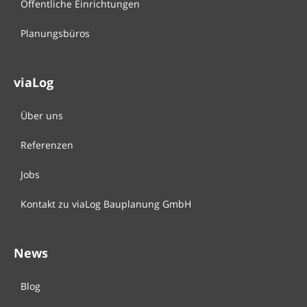
Öffentliche Einrichtungen
Planungsbüros
viaLog
Über uns
Referenzen
Jobs
Kontakt zu viaLog Bauplanung GmbH
News
Blog