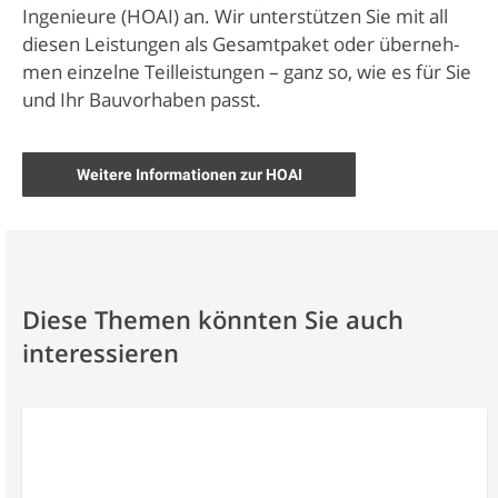
Ingenieure (HOAI) an. Wir unterstützen Sie mit all
diesen Leistungen als Gesamtpaket oder überneh­
men einzelne Teilleistungen – ganz so, wie es für Sie
und Ihr Bauvorhaben passt.
Weitere Informationen zur HOAI
Diese Themen könnten Sie auch
interessieren