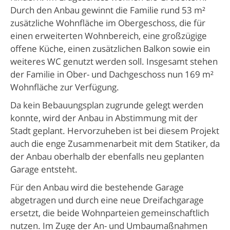
Durch den Anbau gewinnt die Familie rund 53 m²
zusätzliche Wohnfläche im Obergeschoss, die für
einen erweiterten Wohnbereich, eine großzügige
offene Küche, einen zusätzlichen Balkon sowie ein
weiteres WC genutzt werden soll. Insgesamt stehen
der Familie in Ober- und Dachgeschoss nun 169 m²
Wohnfläche zur Verfügung.
Da kein Bebauungsplan zugrunde gelegt werden
konnte, wird der Anbau in Abstimmung mit der
Stadt geplant. Hervorzuheben ist bei diesem Projekt
auch die enge Zusammenarbeit mit dem Statiker, da
der Anbau oberhalb der ebenfalls neu geplanten
Garage entsteht.
Für den Anbau wird die bestehende Garage
abgetragen und durch eine neue Dreifachgarage
ersetzt, die beide Wohnparteien gemeinschaftlich
nutzen. Im Zuge der An- und Umbaumaßnahmen