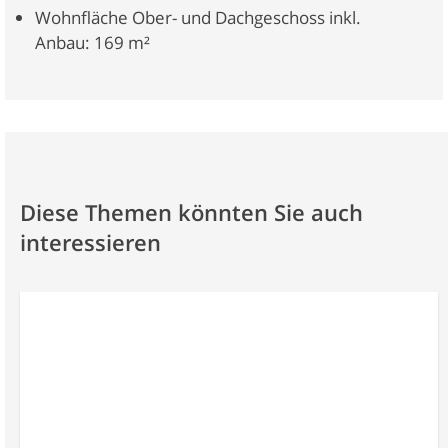
Wohnfläche Ober- und Dachgeschoss inkl.
Anbau: 169 m²
Diese Themen könnten Sie auch
interessieren