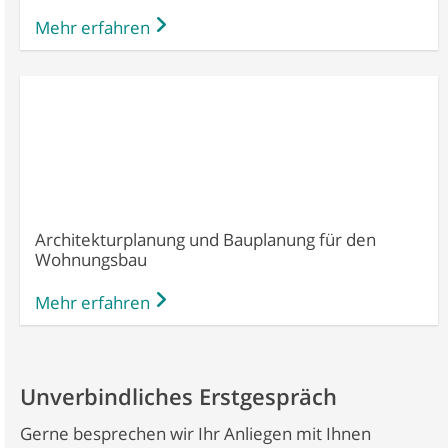
Mehr erfahren
Architekturplanung und Bauplanung für den
Wohnungsbau
Mehr erfahren
Unverbindliches Erstgespräch
Gerne besprechen wir Ihr Anliegen mit Ihnen