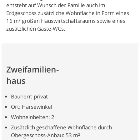
entsteht auf Wunsch der Familie auch im
Erdgeschoss zusätzliche Wohnfläche in Form eines
16 m² großen Hauswirtschaftsraums sowie eines
zusätzlichen Gäste-WCs.
Zweifamilien-
haus
Bauherr: privat
Ort: Harsewinkel
Wohneinheiten: 2
Zusätzlich geschaffene Wohnfläche durch
Obergeschoss-Anbau: 53 m²