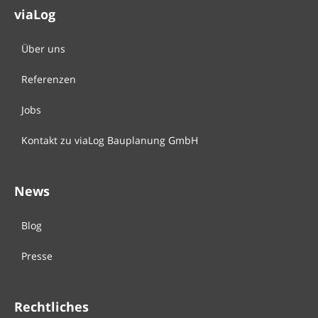
viaLog
Über uns
Referenzen
Jobs
Kontakt zu viaLog Bauplanung GmbH
News
Blog
Presse
Rechtliches