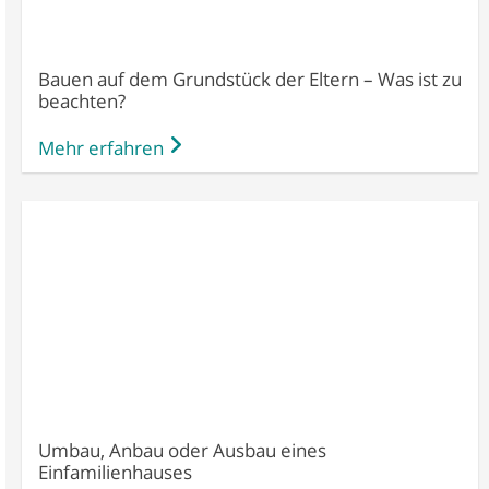
Bauen auf dem Grundstück der Eltern – Was ist zu
beachten?
Mehr erfahren
Umbau, Anbau oder Ausbau eines
Einfamilienhauses