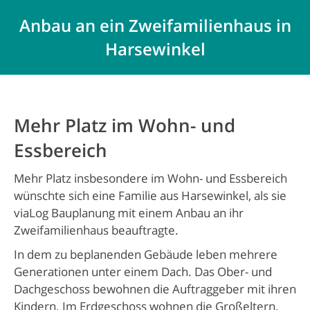
Anbau an ein Zweifamilienhaus in
Harsewinkel
Mehr Platz im Wohn- und
Essbereich
Mehr Platz insbesondere im Wohn- und Essbereich
wünschte sich eine Familie aus Harsewinkel, als sie
viaLog Bauplanung mit einem Anbau an ihr
Zweifamilienhaus beauftragte.
In dem zu beplanenden Gebäude leben mehrere
Generationen unter einem Dach. Das Ober- und
Dachgeschoss bewohnen die Auftraggeber mit ihren
Kindern. Im Erdgeschoss wohnen die Großeltern.