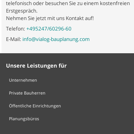
telefonisch oder besuchen Sie zu einem kostenfreien
Erstgespräch.
Nehmen Sie jetzt mit uns Kontakt auf!
Telefon:
+495247/60296-60
E-Mail:
info@vialog-bauplanung.com
Unsere Leistungen für
Unternehmen
Private Bauherren
Öffentliche Einrichtungen
Planungsbüros