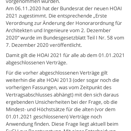
vorgenommen wurden.
Am 06.11.2020 hat der Bundesrat der neuen HOAI
2021 zugestimmt. Die entsprechende „Erste
Verordnung zur Änderung der Honorarordnung für
Architekten und Ingenieure vom 2. Dezember
2020“ wurde im Bundesgesetzblatt Teil I Nr. 58 vom
7. Dezember 2020 veröffentlicht.
Damit gilt die HOAI 2021 für alle ab dem 01.01.2021
abgeschlossenen Verträge.
Für die vorher abgeschlossenen Verträge gilt
weiterhin die alte HOAI 2013 (oder sogar noch die
vorherigen Fassungen, was vom Zeitpunkt des
Vertragsabschlusses abhängt) mit den sich daraus
ergebenden Unsicherheiten bei der Frage, ob die
Mindest- und Höchstsätze für die alten (vor dem
01.01.2021 geschlossenen) Verträge noch
Anwendung finden. Diese Frage liegt aktuell beim