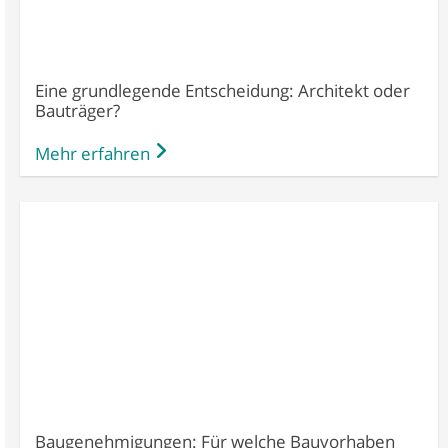
Eine grundlegende Entscheidung: Architekt oder
Bauträger?
Mehr erfahren
Baugenehmigungen: Für welche Bauvorhaben