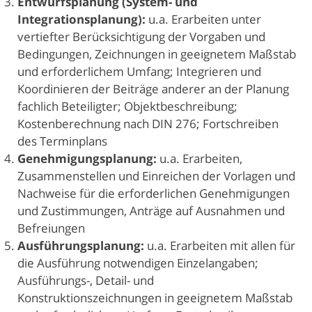
Entwurfsplanung (System- und
Integrationsplanung):
u.a. Erarbeiten unter
vertiefter Berücksichtigung der Vorgaben und
Bedingungen, Zeichnungen in geeignetem Maßstab
und erforderlichem Umfang; Integrieren und
Koordinieren der Beiträge anderer an der Planung
fachlich Beteiligter; Objektbeschreibung;
Kostenberechnung nach DIN 276; Fortschreiben
des Terminplans
Genehmigungsplanung:
u.a. Erarbeiten,
Zusammenstellen und Einreichen der Vorlagen und
Nachweise für die erforderlichen Genehmigungen
und Zustimmungen, Anträge auf Ausnahmen und
Befreiungen
Ausführungsplanung:
u.a. Erarbeiten mit allen für
die Ausführung notwendigen Einzelangaben;
Ausführungs-, Detail- und
Konstruktionszeichnungen in geeignetem Maßstab