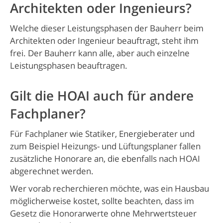
Architekten oder Ingenieurs?
Welche dieser Leistungsphasen der Bauherr beim
Architekten oder Ingenieur beauftragt, steht ihm
frei. Der Bauherr kann alle, aber auch einzelne
Leistungsphasen beauftragen.
Gilt die HOAI auch für andere
Fachplaner?
Für Fachplaner wie Statiker, Energieberater und
zum Beispiel Heizungs- und Lüftungsplaner fallen
zusätzliche Honorare an, die ebenfalls nach HOAI
abgerechnet werden.
Wer vorab recherchieren möchte, was ein Hausbau
möglicherweise kostet, sollte beachten, dass im
Gesetz die Honorarwerte ohne Mehrwertsteuer