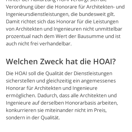
Verordnung über die Honorare für Architekten- und
Ingenieursdienstleistungen, die bundesweit gilt.
Damit richtet sich das Honorar für die Leistungen
von Architekten und Ingenieuren nicht unmittelbar
prozentual nach dem Wert der Bausumme und ist
auch nicht frei verhandelbar.
Welchen Zweck hat die HOAI?
Die HOAI soll die Qualität der Dienstleistungen
sicherstellen und gleichzeitig ein angemessenes
Honorar für Architekten und Ingenieure
ermöglichen. Dadurch, dass alle Architekten und
Ingenieure auf derselben Honorarbasis arbeiten,
konkurrieren sie miteinander nicht im Preis,
sondern in der Qualität.