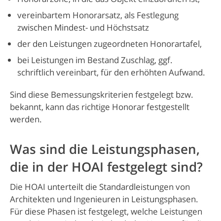
vereinbartem Honorarsatz, als Festlegung
zwischen Mindest- und Höchstsatz
der den Leistungen zugeordneten Honorartafel,
bei Leistungen im Bestand Zuschlag, ggf.
schriftlich vereinbart, für den erhöhten Aufwand.
Sind diese Bemessungskriterien festgelegt bzw.
bekannt, kann das richtige Honorar festgestellt
werden.
Was sind die Leistungsphasen,
die in der HOAI festgelegt sind?
Die HOAI unterteilt die Standardleistungen von
Architekten und Ingenieuren in Leistungsphasen.
Für diese Phasen ist festgelegt, welche Leistungen