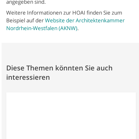
angegeben sind.
Weitere Informationen zur HOAI finden Sie zum
Beispiel auf der
Website der Architektenkammer
Nordrhein-Westfalen (AKNW)
.
Diese Themen könnten Sie auch
interessieren