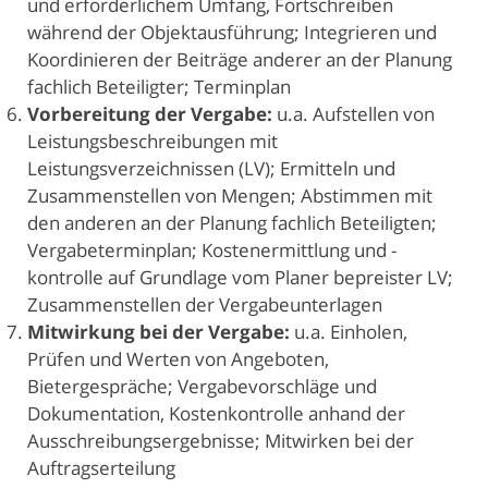
und erforderlichem Umfang, Fortschreiben
während der Objektausführung; Integrieren und
Koordinieren der Beiträge anderer an der Planung
fachlich Beteiligter; Terminplan
Vorbereitung der Vergabe:
u.a. Aufstellen von
Leistungsbeschreibungen mit
Leistungsverzeichnissen (LV); Ermitteln und
Zusammenstellen von Mengen; Abstimmen mit
den anderen an der Planung fachlich Beteiligten;
Vergabeterminplan; Kostenermittlung und -
kontrolle auf Grundlage vom Planer bepreister LV;
Zusammenstellen der Vergabeunterlagen
Mitwirkung bei der Vergabe:
u.a. Einholen,
Prüfen und Werten von Angeboten,
Bietergespräche; Vergabevorschläge und
Dokumentation, Kostenkontrolle anhand der
Ausschreibungsergebnisse; Mitwirken bei der
Auftragserteilung