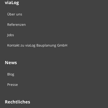
viaLog
Über uns
Referenzen
Jobs
Kontakt zu viaLog Bauplanung GmbH
News
Blog
Presse
Rechtliches