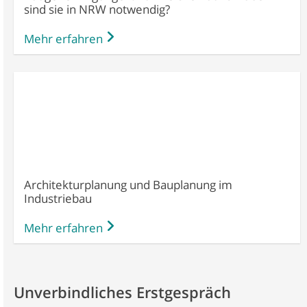
sind sie in NRW notwendig?
Mehr erfahren
Architekturplanung und Bauplanung im
Industriebau
Mehr erfahren
Unverbindliches Erstgespräch