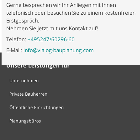
Gerne besprechen wir Ihr Anliegen mit Ihnen
telefonisch oder besuchen Sie zu einem kostenfreien
Erstgespräch.
Nehmen Sie jetzt mit uns Kontakt auf!
Telefon:
+495247/60296-60
E-Mail:
info@vialog-bauplanung.com
Unsere Leistungen für
Unternehmen
Private Bauherren
Öffentliche Einrichtungen
Planungsbüros