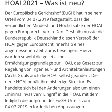
HOAI 2021 – Was ist neu?
Der Europäische Gerichtshof (EuGH) hat in seinem
Urteil vom 04.07.2019 festgestellt, dass die
verbindlichen Mindest- und Höchstsätze der HOAI
gegen Europarecht verstoßen. Deshalb musste die
Bundesrepublik Deutschland diesen Verstoß der
HOAI gegen Europarecht innerhalb eines
angemessenen Zeitraums beseitigen. Hierzu
wurden sowohl die gesetzliche
Ermächtigungsgrundlage zur HOAI, das Gesetz zur
Regelung von Ingenieur- und Architektenleistungen
(ArchLG), als auch die HOAI selbst geändert. Die
neue HOAI behält ihre bisherige Struktur. Es
handelte sich bei den Änderungen also um einen
„minimalinvasiven“ Eingriff in die HOAI, mit dem
lediglich die aufgrund des EuGH-Urteils vom
04.07.2019 erforderlichen Anpassungen