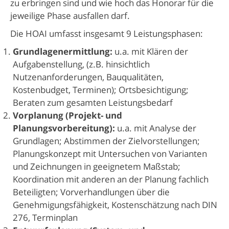
zu erbringen sind und wie hoch das Honorar für die
jeweilige Phase ausfallen darf.
Die HOAI umfasst insgesamt 9 Leistungsphasen:
Grundlagenermittlung:
u.a. mit Klären der
Aufgabenstellung, (z.B. hinsichtlich
Nutzenanforderungen, Bauqualitäten,
Kostenbudget, Terminen); Ortsbesichtigung;
Beraten zum gesamten Leistungsbedarf
Vorplanung (Projekt- und
Planungsvorbereitung):
u.a. mit Analyse der
Grundlagen; Abstimmen der Zielvorstellungen;
Planungskonzept mit Untersuchen von Varianten
und Zeichnungen in geeignetem Maßstab;
Koordination mit anderen an der Planung fachlich
Beteiligten; Vorverhandlungen über die
Genehmigungsfähigkeit, Kostenschätzung nach DIN
276, Terminplan