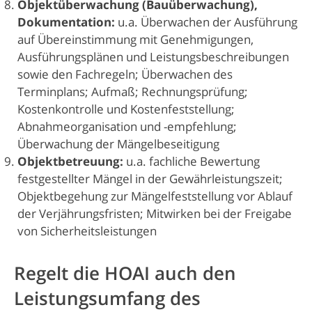
Objektüberwachung (Bauüberwachung),
Dokumentation:
u.a. Überwachen der Ausführung
auf Übereinstimmung mit Genehmigungen,
Ausführungsplänen und Leistungsbeschreibungen
sowie den Fachregeln; Überwachen des
Terminplans; Aufmaß; Rechnungsprüfung;
Kostenkontrolle und Kostenfeststellung;
Abnahmeorganisation und -empfehlung;
Überwachung der Mängelbeseitigung
Objektbetreuung:
u.a. fachliche Bewertung
festgestellter Mängel in der Gewährleistungszeit;
Objektbegehung zur Mängelfeststellung vor Ablauf
der Verjährungsfristen; Mitwirken bei der Freigabe
von Sicherheitsleistungen
Regelt die HOAI auch den
Leistungsumfang des