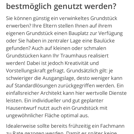
bestmöglich genutzt werden?
Sie können günstig ein verwinkeltes Grundstück
erwerben? Ihre Eltern stellen Ihnen auf ihrem
eigenen Grundstück einen Bauplatz zur Verfügung
oder Sie haben in zentraler Lage eine Baulücke
gefunden? Auch auf kleinen oder schmalen
Grundstücken kann Ihr Traumhaus realisiert
werden! Dabei ist jedoch Kreativität und
Vorstellungskraft gefragt. Grundsätzlich gilt: je
schwieriger die Ausgangslage, desto weniger kann
auf Standardlösungen zurückgegriffen werden. Ein
einfallsreicher Architekt kann hier wertvolle Dienste
leisten. Ein individueller und gut geplanter
Hausentwurf nutzt auch ein Grundstück mit
ungewöhnlicher Fläche optimal aus.
Idealerweise sollte bereits frühzeitig ein Fachmann
zu Rate gezogen werden. Damit es später keine