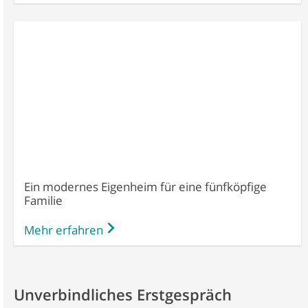
Ein modernes Eigenheim für eine fünfköpfige
Familie
Mehr erfahren
Unverbindliches Erstgespräch