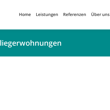
Home
Leistungen
Referenzen
Über uns
nliegerwohnungen