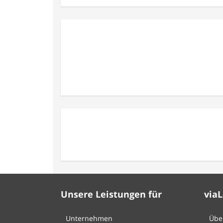
Unsere Leistungen für
via
Unternehmen
Übe