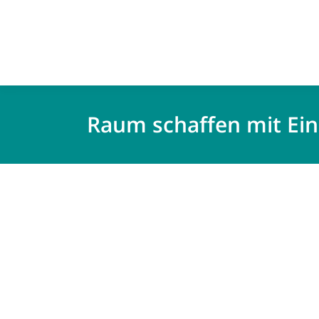
Raum schaffen mit Ei