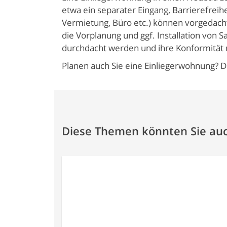
etwa ein separater Eingang, Barrierefreih
Vermietung, Büro etc.) können vorgedach
die Vorplanung und ggf. Installation von S
durchdacht werden und ihre Konformität 
Planen auch Sie eine Einliegerwohnung? 
Diese Themen könnten Sie auc