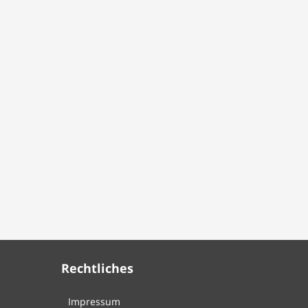
Rechtliches
Impressum