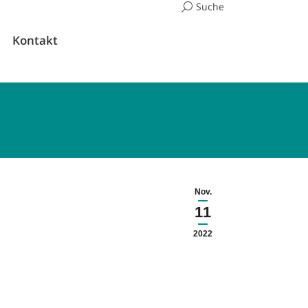
Suchen:
Suche
Kontakt
Nov.
11
2022