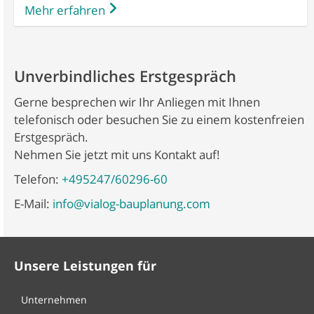
Mehr erfahren
Unverbindliches Erstgespräch
Gerne besprechen wir Ihr Anliegen mit Ihnen
telefonisch oder besuchen Sie zu einem kostenfreien
Erstgespräch.
Nehmen Sie jetzt mit uns Kontakt auf!
Telefon:
+495247/60296-60
E-Mail:
info@vialog-bauplanung.com
Unsere Leistungen für
Unternehmen