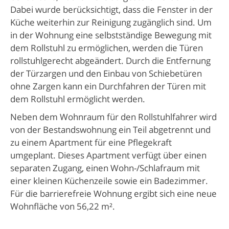
Dabei wurde berücksichtigt, dass die Fenster in der
Küche weiterhin zur Reinigung zugänglich sind. Um
in der Wohnung eine selbstständige Bewegung mit
dem Rollstuhl zu ermöglichen, werden die Türen
rollstuhlgerecht abgeändert. Durch die Entfernung
der Türzargen und den Einbau von Schiebetüren
ohne Zargen kann ein Durchfahren der Türen mit
dem Rollstuhl ermöglicht werden.
Neben dem Wohnraum für den Rollstuhlfahrer wird
von der Bestandswohnung ein Teil abgetrennt und
zu einem Apartment für eine Pflegekraft
umgeplant. Dieses Apartment verfügt über einen
separaten Zugang, einen Wohn-/Schlafraum mit
einer kleinen Küchenzeile sowie ein Badezimmer.
Für die barrierefreie Wohnung ergibt sich eine neue
Wohnfläche von 56,22 m².