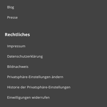
Blog
Presse
Rechtliches
Impressum
Datenschutzerklärung
Bildnachweis
Privatsphäre-Einstellungen ändern
Historie der Privatsphäre-Einstellungen
Einwilligungen widerrufen