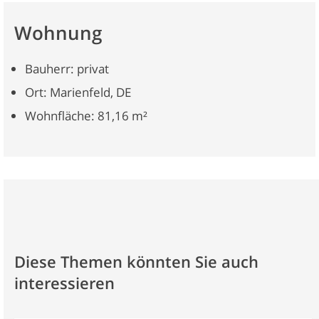
Wohnung
Bauherr: privat
Ort: Marienfeld, DE
Wohnfläche: 81,16 m²
Diese Themen könnten Sie auch
interessieren