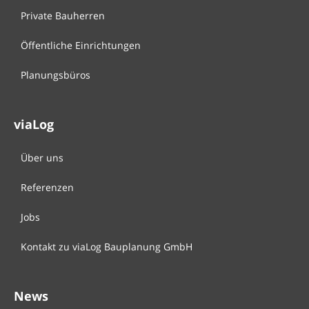
Private Bauherren
Öffentliche Einrichtungen
Planungsbüros
viaLog
Über uns
Referenzen
Jobs
Kontakt zu viaLog Bauplanung GmbH
News