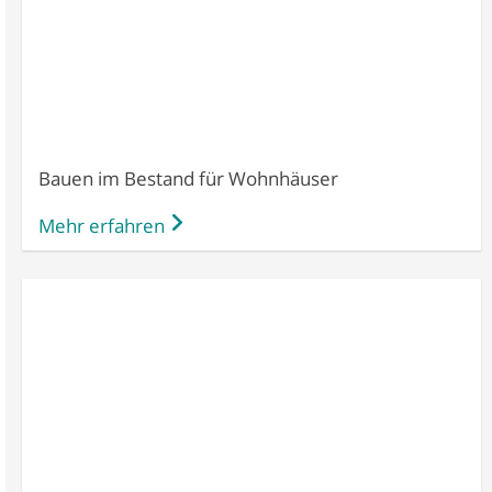
Bauen im Bestand für Wohnhäuser
Mehr erfahren