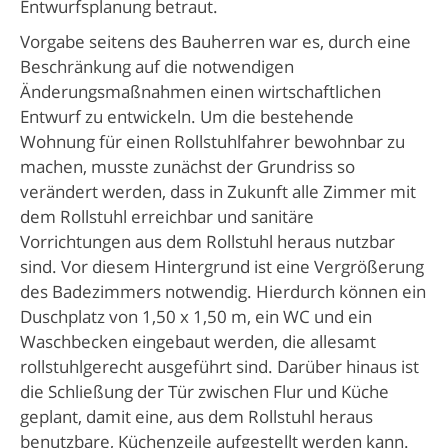
Entwurfsplanung betraut.
Vorgabe seitens des Bauherren war es, durch eine
Beschränkung auf die notwendigen
Änderungsmaßnahmen einen wirtschaftlichen
Entwurf zu entwickeln. Um die bestehende
Wohnung für einen Rollstuhlfahrer bewohnbar zu
machen, musste zunächst der Grundriss so
verändert werden, dass in Zukunft alle Zimmer mit
dem Rollstuhl erreichbar und sanitäre
Vorrichtungen aus dem Rollstuhl heraus nutzbar
sind. Vor diesem Hintergrund ist eine Vergrößerung
des Badezimmers notwendig. Hierdurch können ein
Duschplatz von 1,50 x 1,50 m, ein WC und ein
Waschbecken eingebaut werden, die allesamt
rollstuhlgerecht ausgeführt sind. Darüber hinaus ist
die Schließung der Tür zwischen Flur und Küche
geplant, damit eine, aus dem Rollstuhl heraus
benutzbare, Küchenzeile aufgestellt werden kann.