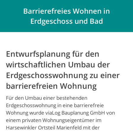
Barrierefreies Wohnen in
Erdgeschoss und Bad
Entwurfsplanung für den
wirtschaftlichen Umbau der
Erdgeschosswohnung zu einer
barrierefreien Wohnung
Für den Umbau einer bestehenden
Erdgeschosswohnung in eine barrierefreie
Wohnung wurde viaLog Bauplanung GmbH von
einem privaten Wohnungseigentümer im
Harsewinkler Ortsteil Marienfeld mit der