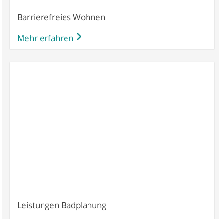
Barrierefreies Wohnen
Mehr erfahren
Leistungen Badplanung