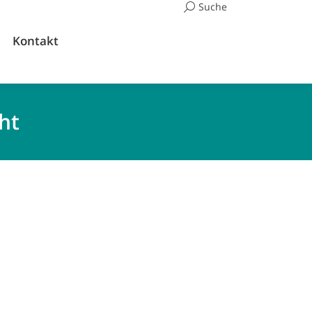
Suchen:
Suche
Kontakt
ht