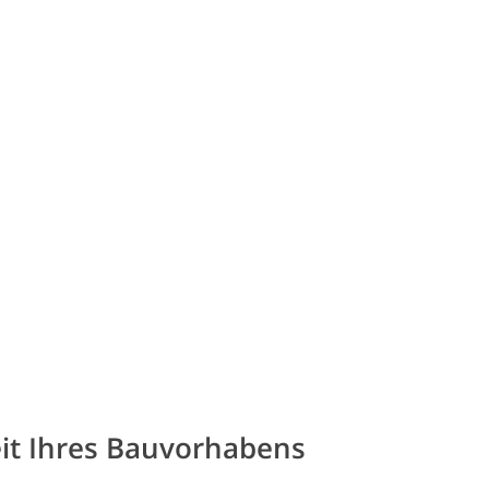
it Ihres Bauvorhabens