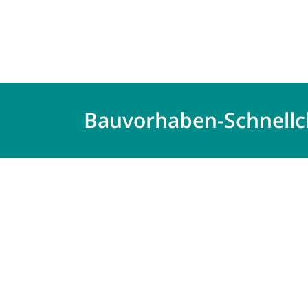
Bauvorhaben-Schnellch