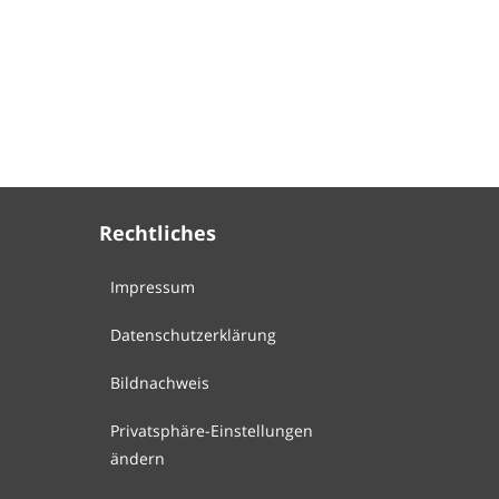
Rechtliches
Impressum
Datenschutzerklärung
Bildnachweis
Privatsphäre-Einstellungen
ändern