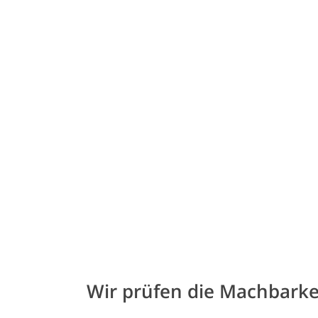
Wir prüfen die Machbarke