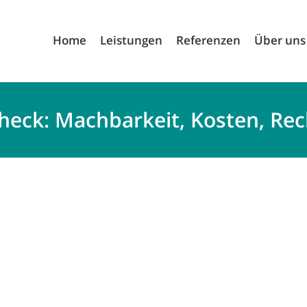
Home
Leistungen
Referenzen
Über uns
eck: Machbarkeit, Kosten, Rec