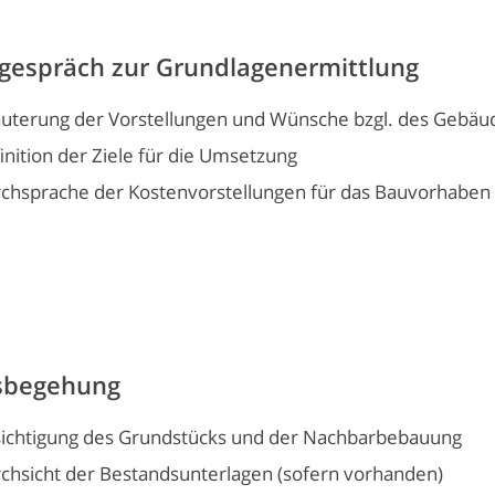
tgespräch zur Grundlagenermittlung
äuterung der Vorstellungen und Wünsche bzgl. des Gebäu
inition der Ziele für die Umsetzung
chsprache der Kostenvorstellungen für das Bauvorhaben
sbegehung
ichtigung des Grundstücks und der Nachbarbebauung
chsicht der Bestandsunterlagen (sofern vorhanden)