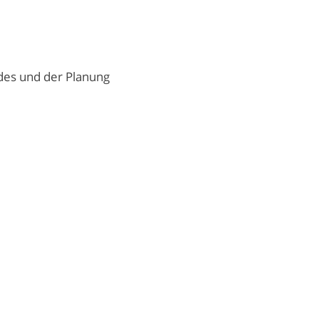
des und der Planung