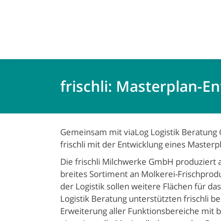
frischli: Masterplan-E
Gemeinsam mit viaLog Logistik Beratung
frischli mit der Entwicklung eines Masterp
Die frischli Milchwerke GmbH produziert
breites Sortiment an Molkerei-Frischprod
der Logistik sollen weitere Flächen für 
Logistik Beratung unterstützten frischli b
Erweiterung aller Funktionsbereiche mit b