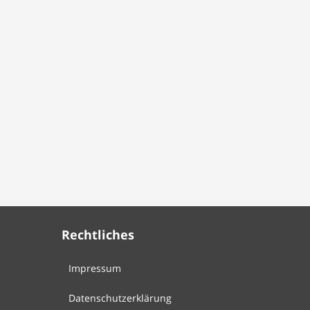
Rechtliches
Impressum
Datenschutzerklärung