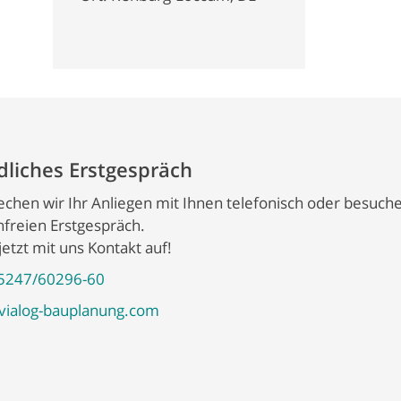
liches Erstgespräch
chen wir Ihr Anliegen mit Ihnen telefonisch oder besuche
freien Erstgespräch.
etzt mit uns Kontakt auf!
5247/60296-60
vialog-bauplanung.com