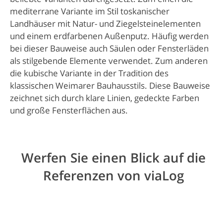
mediterrane Variante im Stil toskanischer
Landhäuser mit Natur- und Ziegelsteinelementen
und einem erdfarbenen Außenputz. Häufig werden
bei dieser Bauweise auch Säulen oder Fensterläden
als stilgebende Elemente verwendet. Zum anderen
die kubische Variante in der Tradition des
klassischen Weimarer Bauhausstils. Diese Bauweise
zeichnet sich durch klare Linien, gedeckte Farben
und große Fensterflächen aus.
Werfen Sie einen Blick auf die
Referenzen von viaLog