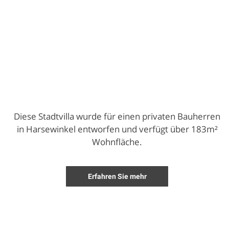
Diese Stadtvilla wurde für einen privaten Bauherren
in Harsewinkel entworfen und verfügt über 183m²
Wohnfläche.
Erfahren Sie mehr