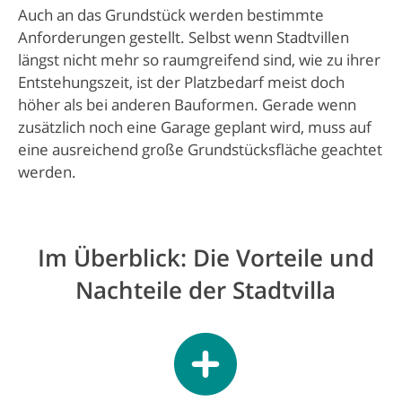
Auch an das Grundstück werden bestimmte
Anforderungen gestellt. Selbst wenn Stadtvillen
längst nicht mehr so raumgreifend sind, wie zu ihrer
Entstehungszeit, ist der Platzbedarf meist doch
höher als bei anderen Bauformen. Gerade wenn
zusätzlich noch eine Garage geplant wird, muss auf
eine ausreichend große Grundstücksfläche geachtet
werden.
Im Überblick: Die Vorteile und
Nachteile der Stadtvilla