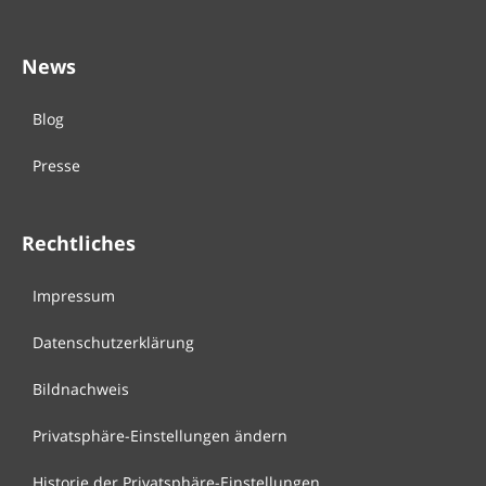
News
Blog
Presse
Rechtliches
Impressum
Datenschutzerklärung
Bildnachweis
Privatsphäre-Einstellungen ändern
Historie der Privatsphäre-Einstellungen