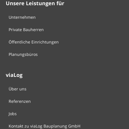
Unsere Leistungen für
Unternehmen
Private Bauherren
Öffentliche Einrichtungen
Planungsbüros
viaLog
Über uns
Referenzen
Jobs
Kontakt zu viaLog Bauplanung GmbH