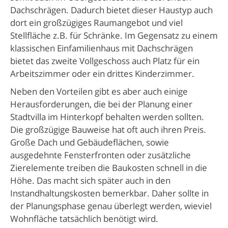
Dachschrägen. Dadurch bietet dieser Haustyp auch
dort ein großzügiges Raumangebot und viel
Stellfläche z.B. für Schränke. Im Gegensatz zu einem
klassischen Einfamilienhaus mit Dachschrägen
bietet das zweite Vollgeschoss auch Platz für ein
Arbeitszimmer oder ein drittes Kinderzimmer.
Neben den Vorteilen gibt es aber auch einige
Herausforderungen, die bei der Planung einer
Stadtvilla im Hinterkopf behalten werden sollten.
Die großzügige Bauweise hat oft auch ihren Preis.
Große Dach und Gebäudeflächen, sowie
ausgedehnte Fensterfronten oder zusätzliche
Zierelemente treiben die Baukosten schnell in die
Höhe. Das macht sich später auch in den
Instandhaltungskosten bemerkbar. Daher sollte in
der Planungsphase genau überlegt werden, wieviel
Wohnfläche tatsächlich benötigt wird.