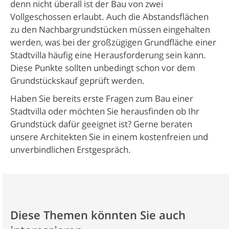
denn nicht überall ist der Bau von zwei
Vollgeschossen erlaubt. Auch die Abstandsflächen
zu den Nachbargrundstücken müssen eingehalten
werden, was bei der großzügigen Grundfläche einer
Stadtvilla häufig eine Herausforderung sein kann.
Diese Punkte sollten unbedingt schon vor dem
Grundstückskauf geprüft werden.
Haben Sie bereits erste Fragen zum Bau einer
Stadtvilla oder möchten Sie herausfinden ob Ihr
Grundstück dafür geeignet ist? Gerne beraten
unsere Architekten Sie in einem kostenfreien und
unverbindlichen Erstgespräch.
Diese Themen könnten Sie auch