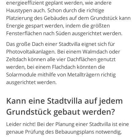
energieeffizient geplant werden, wie andere
Haustypen auch. Schon durch die richtige
Platzierung des Gebäudes auf dem Grundstück kann
Energie gespart werden, indem die größten
Fensterflächen nach Süden ausgerichtet werden.
Das große Dach einer Stadtvilla eignet sich für
Photovoltaikanlagen. Bei einem Walmdach oder
Zeltdach können alle vier Dachflächen genutzt
werden, bei einem Flachdach könnten die
Solarmodule mithilfe von Metallträgern richtig
ausgerichtet werden.
Kann eine Stadtvilla auf jedem
Grundstück gebaut werden?
Leider nicht! Bei der Planung einer Stadtvilla ist eine
genaue Prüfung des Bebauungsplans notwendig,