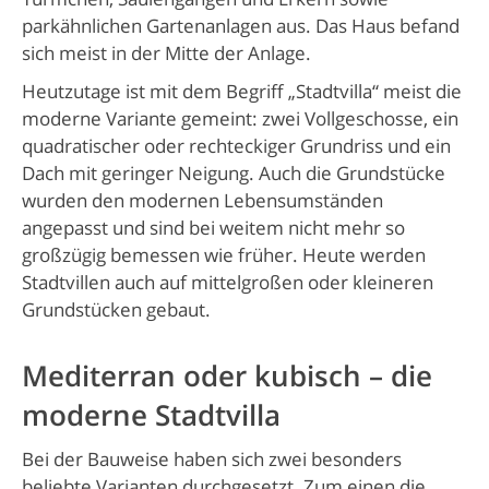
parkähnlichen Gartenanlagen aus. Das Haus befand
sich meist in der Mitte der Anlage.
Heutzutage ist mit dem Begriff „Stadtvilla“ meist die
moderne Variante gemeint: zwei Vollgeschosse, ein
quadratischer oder rechteckiger Grundriss und ein
Dach mit geringer Neigung. Auch die Grundstücke
wurden den modernen Lebensumständen
angepasst und sind bei weitem nicht mehr so
großzügig bemessen wie früher. Heute werden
Stadtvillen auch auf mittelgroßen oder kleineren
Grundstücken gebaut.
Mediterran oder kubisch – die
moderne Stadtvilla
Bei der Bauweise haben sich zwei besonders
beliebte Varianten durchgesetzt. Zum einen die