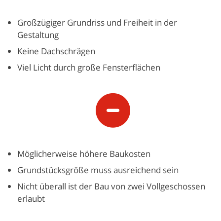
Großzügiger Grundriss und Freiheit in der
Gestaltung
Keine Dachschrägen
Viel Licht durch große Fensterflächen
Möglicherweise höhere Baukosten
Grundstücksgröße muss ausreichend sein
Nicht überall ist der Bau von zwei Vollgeschossen
erlaubt