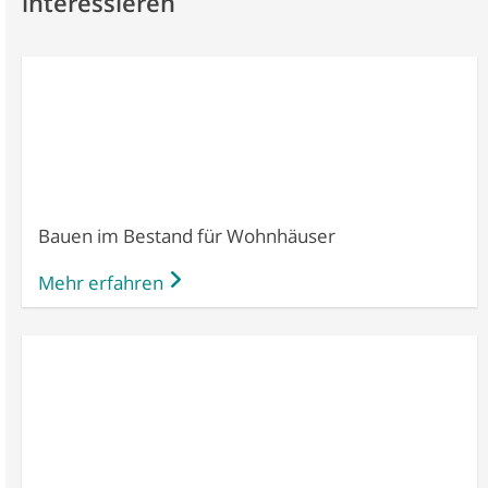
interessieren
Bauen im Bestand für Wohnhäuser
Mehr erfahren