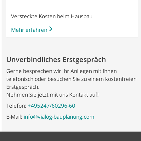
Versteckte Kosten beim Hausbau
Mehr erfahren
Unverbindliches Erstgespräch
Gerne besprechen wir Ihr Anliegen mit Ihnen
telefonisch oder besuchen Sie zu einem kostenfreien
Erstgespräch.
Nehmen Sie jetzt mit uns Kontakt auf!
Telefon:
+495247/60296-60
E-Mail:
info@vialog-bauplanung.com