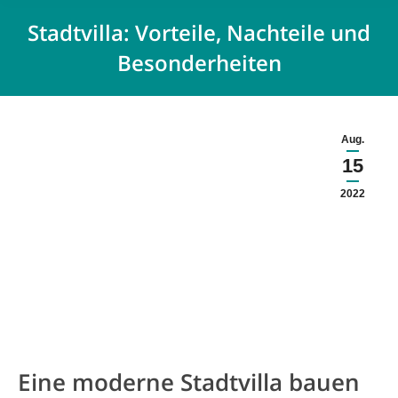
Stadtvilla: Vorteile, Nachteile und
Besonderheiten
Aug.
15
2022
Eine moderne Stadtvilla bauen