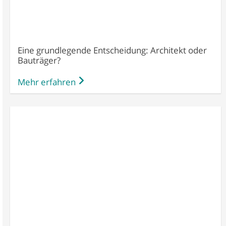
Eine grundlegende Entscheidung: Architekt oder
Bauträger?
Mehr erfahren