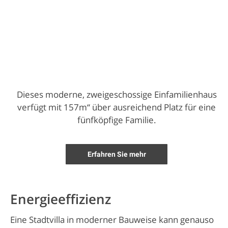
Dieses moderne, zweigeschossige Einfamilienhaus
verfügt mit 157m“ über ausreichend Platz für eine
fünfköpfige Familie.
Erfahren Sie mehr
Energieeffizienz
Eine Stadtvilla in moderner Bauweise kann genauso