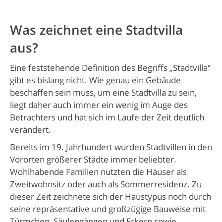
Was zeichnet eine Stadtvilla
aus?
Eine feststehende Definition des Begriffs „Stadtvilla“
gibt es bislang nicht. Wie genau ein Gebäude
beschaffen sein muss, um eine Stadtvilla zu sein,
liegt daher auch immer ein wenig im Auge des
Betrachters und hat sich im Laufe der Zeit deutlich
verändert.
Bereits im 19. Jahrhundert wurden Stadtvillen in den
Vororten größerer Städte immer beliebter.
Wohlhabende Familien nutzten die Häuser als
Zweitwohnsitz oder auch als Sommerresidenz. Zu
dieser Zeit zeichnete sich der Haustypus noch durch
seine repräsentative und großzügige Bauweise mit
Türmchen, Säulengängen und Erkern sowie