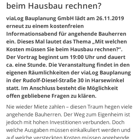
beim Hausbau rechnen?
viaLog Bauplanung GmbH lädt am 26.11.2019
erneut zu einem kostenfreien
Informationsabend für angehende Bauherren
ein. Dieses Mal lautet das Thema „Mit welchen
Kosten müssen Sie beim Hausbau rechnen?“.
Der Vortrag beginnt um 19:00 Uhr und dauert
ca. eine Stunde. Die Veranstaltung findet in den
eigenen Räumlichkeiten der viaLog Bauplanung
in der Rudolf-Diesel-Straße 30 in Harsewinkel
statt. Im Anschluss besteht die Möglichkeit
offen gebliebene Fragen zu klären.
Nie wieder Miete zahlen – diesen Traum hegen viele
angehende Bauherren. Der Weg zum Eigenheim ist
jedoch mit hohen Investitionen verbunden. Doch
welche Ausgaben müssen einkalkuliert werden und
auf welche versteckten Kosten müssen angehende