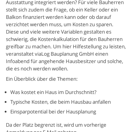
Ausstattung integriert werden? Für viele Bauherren
stellt sich zudem die Frage, ob ein Keller oder ein
Balkon finanziert werden kann oder ob darauf
verzichtet werden muss, um Kosten zu sparen.
Diese und viele weitere Variablen gestalten es
schwierig, die Kostenkalkulation für den Bauherren
greifbar zu machen. Um hier Hilfestellung zu leisten,
veranstaltet viaLog Bauplanung GmbH einen
Infoabend für angehende Hausbesitzer und solche,
die es noch werden wollen.
Ein Überblick über die Themen:
Was kostet ein Haus im Durchschnitt?
Typische Kosten, die beim Hausbau anfallen
Einsparpotential bei der Hausplanung
Da der Platz begrenzt ist, wird um vorherige