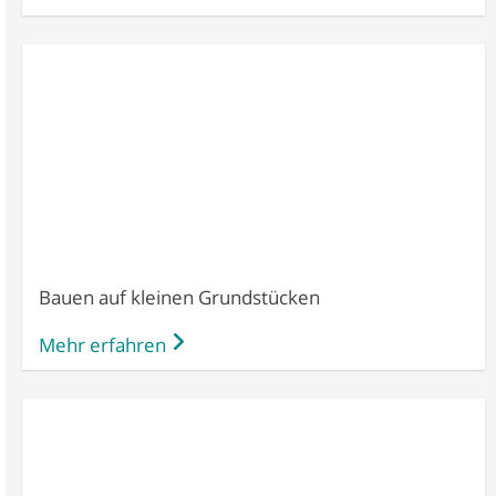
Bauen auf kleinen Grundstücken
Mehr erfahren