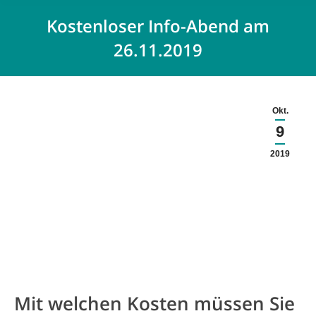
Kostenloser Info-Abend am
26.11.2019
Okt.
9
2019
Mit welchen Kosten müssen Sie