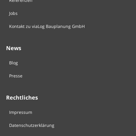
Referenzen
Jobs
Kontakt zu viaLog Bauplanung GmbH
News
Blog
Presse
Rechtliches
Impressum
Datenschutzerklärung