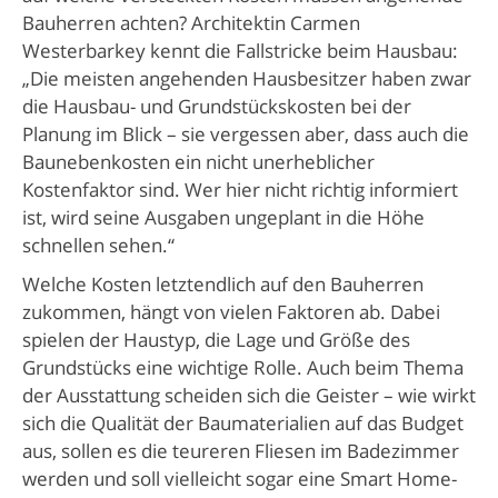
Bauherren achten? Architektin Carmen
Westerbarkey kennt die Fallstricke beim Hausbau:
„Die meisten angehenden Hausbesitzer haben zwar
die Hausbau- und Grundstückskosten bei der
Planung im Blick – sie vergessen aber, dass auch die
Baunebenkosten ein nicht unerheblicher
Kostenfaktor sind. Wer hier nicht richtig informiert
ist, wird seine Ausgaben ungeplant in die Höhe
schnellen sehen.“
Welche Kosten letztendlich auf den Bauherren
zukommen, hängt von vielen Faktoren ab. Dabei
spielen der Haustyp, die Lage und Größe des
Grundstücks eine wichtige Rolle. Auch beim Thema
der Ausstattung scheiden sich die Geister – wie wirkt
sich die Qualität der Baumaterialien auf das Budget
aus, sollen es die teureren Fliesen im Badezimmer
werden und soll vielleicht sogar eine Smart Home-