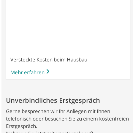
Versteckte Kosten beim Hausbau
Mehr erfahren
Unverbindliches Erstgespräch
Gerne besprechen wir Ihr Anliegen mit Ihnen
telefonisch oder besuchen Sie zu einem kostenfreien
Erstgespräch.