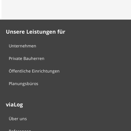
Unsere Leistungen für
Unternehmen
Private Bauherren
Öffentliche Einrichtungen
Planungsbüros
viaLog
Über uns