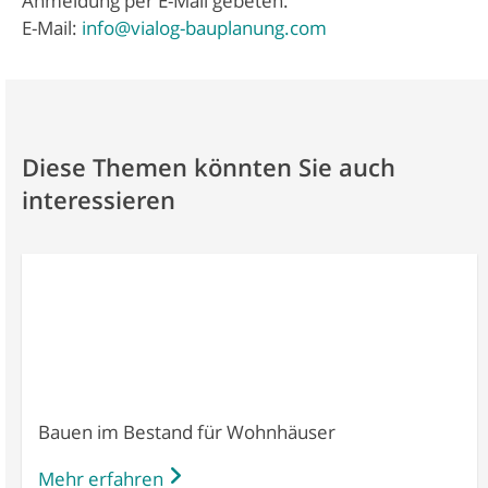
Anmeldung per E-Mail gebeten.
E-Mail:
info@vialog-bauplanung.com
Diese Themen könnten Sie auch
interessieren
Bauen im Bestand für Wohnhäuser
Mehr erfahren